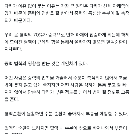
다리가 이유 없이 붓는 이유는 가장 큰 원인은 다리가 신체 아래쪽에
있기 때문에 중력의 영향을 잘 받아서 중력의 특성상 수분이 잘 축적
되기 때문이다.
우리 몸 혈액의 70%가 중력으로 인해 하체에 집중하게 되는데 하체
에 모여진 혈액이 근육의 힘을 통해서 올라가지 않으면 혈액순환이
지체된다.
중력 법칙의 영향을 받는 것은 개인차가 있다.
어떤 사람은 중력의 법칙을 거슬러서 수분이 축적되지 않아서 조금
밖에 붓지 않고 쉽게 빠지지만 어떤 사람은 심하게 퉁퉁 붓고 잘 빠
지지 않아서 단순히 다리가 부은 정도를 넘어서 병이 될 정도로 고통
을 준다.
혈액순환이 원활하면 수분 순환이 좋아져서 부종을 예방할 수 있다.
혈액의 순환이 느려지면 혈액 내 수분이 밖으로 빠져나와서 부종이