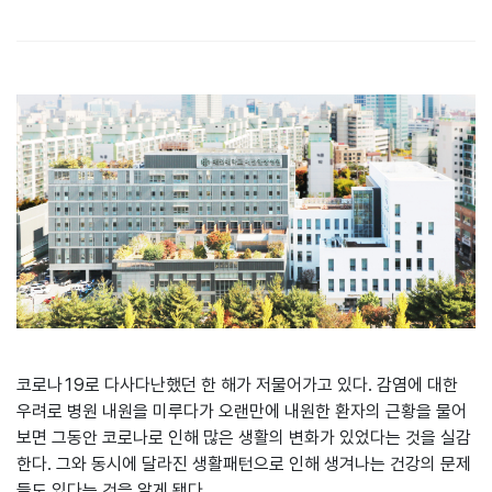
본문
코로나19로 다사다난했던 한 해가 저물어가고 있다. 감염에 대한
우려로 병원 내원을 미루다가 오랜만에 내원한 환자의 근황을 물어
보면 그동안 코로나로 인해 많은 생활의 변화가 있었다는 것을 실감
한다. 그와 동시에 달라진 생활패턴으로 인해 생겨나는 건강의 문제
들도 있다는 것을 알게 됐다.