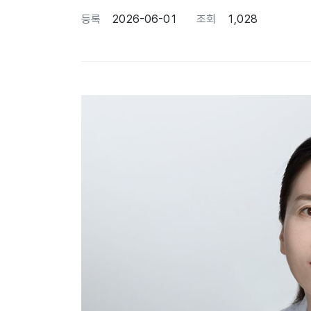
등록
2026-06-01
조회
1,028
본문