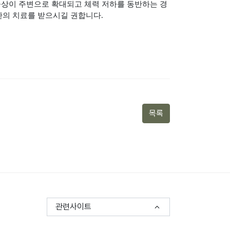
증상이 주변으로 확대되고 체력 저하를 동반하는 경
한의 치료를 받으시길 권합니다
.
목록
관련사이트